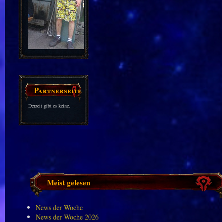
Partnerseiten
Derzeit gibt es keine.
Meist gelesen
News der Woche
News der Woche 2026