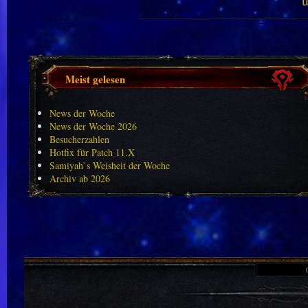
Meist gelesen
News der Woche
News der Woche 2026
Besucherzahlen
Hotfix für Patch 11.X
Samiyah`s Weisheit der Woche
Archiv ab 2026