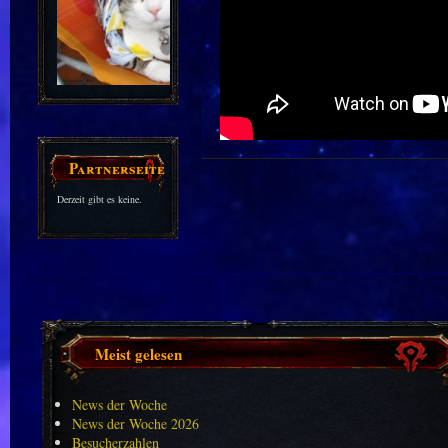
Partnerseiten
Derzeit gibt es keine.
Meist gelesen
News der Woche
News der Woche 2026
Besucherzahlen