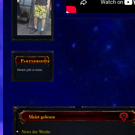
Partnerseiten
Derzeit gibt es keine.
Meist gelesen
News der Woche