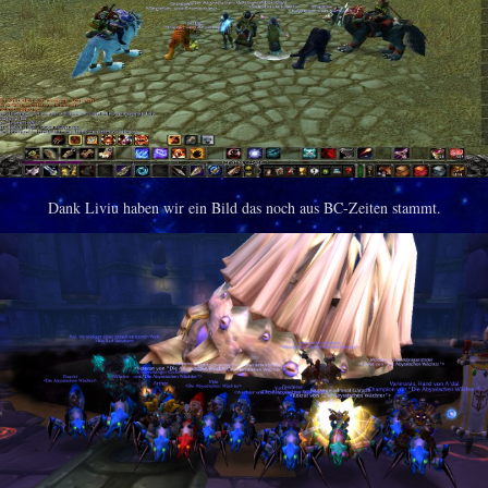
Dank Liviu haben wir ein Bild das noch aus BC-Zeiten stammt.