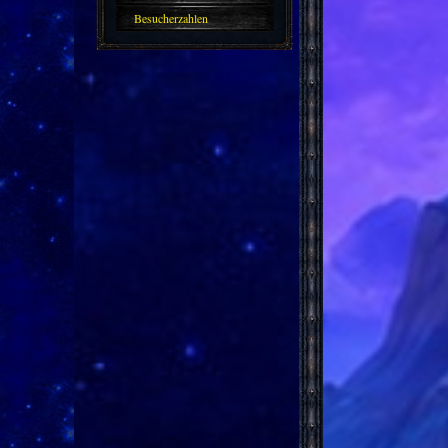
Besucherzahlen