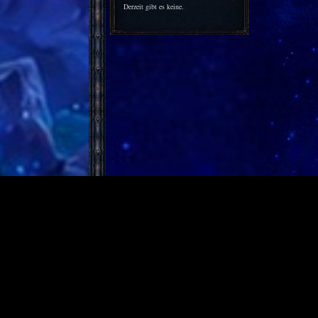
Derzeit gibt es keine.