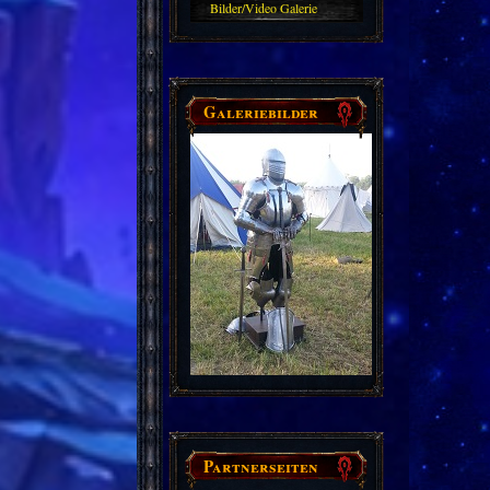
Bilder/Video Galerie
Galeriebilder
Partnerseiten